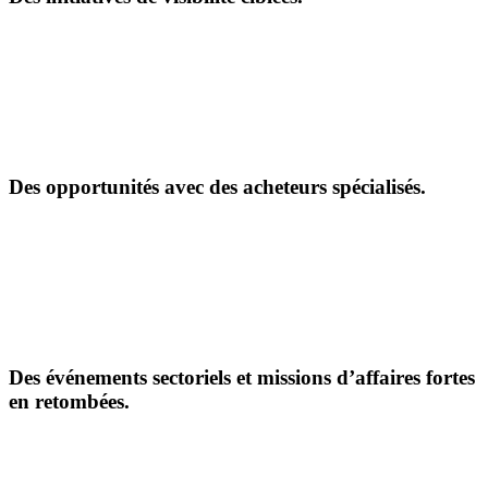
Des opportunités avec des acheteurs spécialisés.
Des événements sectoriels et missions d’affaires fortes
en retombées.