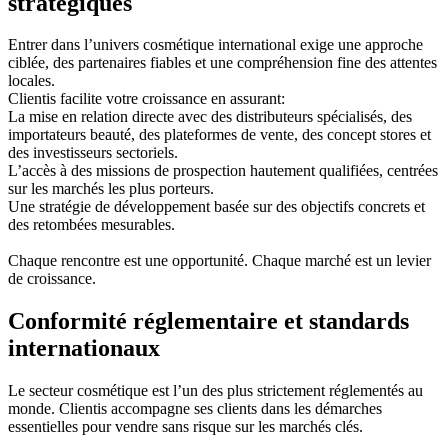
stratégiques
Entrer dans l’univers cosmétique international exige une approche
ciblée, des partenaires fiables et une compréhension fine des attentes
locales.
Clientis facilite votre croissance en assurant:
La mise en relation directe avec des distributeurs spécialisés, des
importateurs beauté, des plateformes de vente, des concept stores et
des investisseurs sectoriels.
L’accès à des missions de prospection hautement qualifiées, centrées
sur les marchés les plus porteurs.
Une stratégie de développement basée sur des objectifs concrets et
des retombées mesurables.
Chaque rencontre est une opportunité. Chaque marché est un levier
de croissance.
Conformité réglementaire et standards
internationaux
Le secteur cosmétique est l’un des plus strictement réglementés au
monde. Clientis accompagne ses clients dans les démarches
essentielles pour vendre sans risque sur les marchés clés.