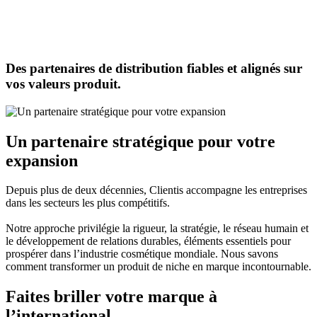
Des partenaires de distribution fiables et alignés sur
vos valeurs produit.
Un partenaire stratégique pour votre
expansion
Depuis plus de deux décennies, Clientis accompagne les entreprises
dans les secteurs les plus compétitifs.
Notre approche privilégie la rigueur, la stratégie, le réseau humain et
le développement de relations durables, éléments essentiels pour
prospérer dans l’industrie cosmétique mondiale. Nous savons
comment transformer un produit de niche en marque incontournable.
Faites briller votre marque à
l’international