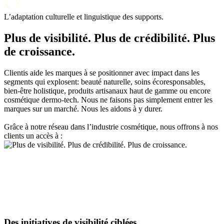
L’adaptation culturelle et linguistique des supports.
Plus de visibilité. Plus de crédibilité. Plus
de croissance.
Clientis aide les marques à se positionner avec impact dans les
segments qui explosent: beauté naturelle, soins écoresponsables,
bien-être holistique, produits artisanaux haut de gamme ou encore
cosmétique dermo-tech. Nous ne faisons pas simplement entrer les
marques sur un marché. Nous les aidons à y durer.
Grâce à notre réseau dans l’industrie cosmétique, nous offrons à nos
clients un accès à :
Des initiatives de visibilité ciblées.