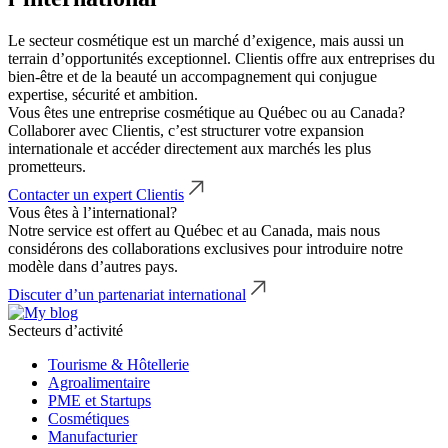
Le secteur cosmétique est un marché d’exigence, mais aussi un
terrain d’opportunités exceptionnel. Clientis offre aux entreprises du
bien-être et de la beauté un accompagnement qui conjugue
expertise, sécurité et ambition.
Vous êtes une entreprise cosmétique au Québec ou au Canada?
Collaborer avec Clientis, c’est structurer votre expansion
internationale et accéder directement aux marchés les plus
prometteurs.
Contacter un expert Clientis
Vous êtes à l’international?
Notre service est offert au Québec et au Canada, mais nous
considérons des collaborations exclusives pour introduire notre
modèle dans d’autres pays.
Discuter d’un partenariat international
Secteurs d’activité
Tourisme & Hôtellerie
Agroalimentaire
PME et Startups
Cosmétiques
Manufacturier