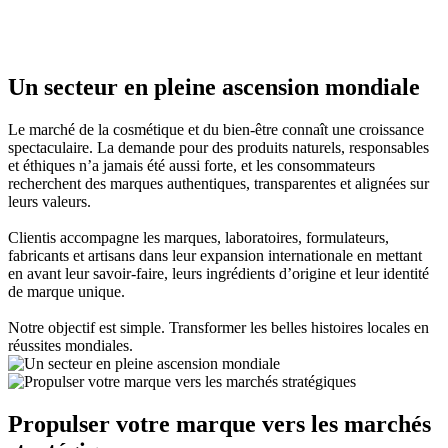
Un secteur en pleine ascension mondiale
Le marché de la cosmétique et du bien-être connaît une croissance
spectaculaire. La demande pour des produits naturels, responsables
et éthiques n’a jamais été aussi forte, et les consommateurs
recherchent des marques authentiques, transparentes et alignées sur
leurs valeurs.
Clientis accompagne les marques, laboratoires, formulateurs,
fabricants et artisans dans leur expansion internationale en mettant
en avant leur savoir-faire, leurs ingrédients d’origine et leur identité
de marque unique.
Notre objectif est simple. Transformer les belles histoires locales en
réussites mondiales.
Propulser votre marque vers les marchés