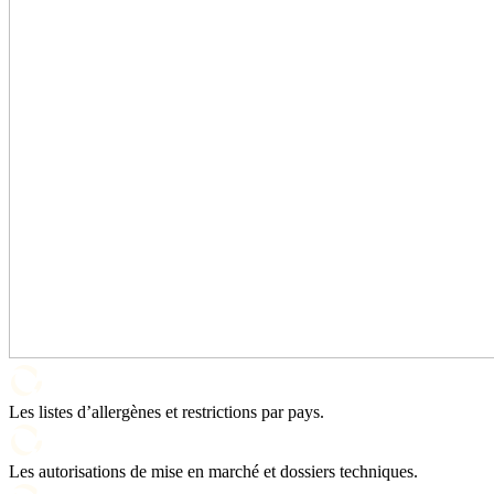
Les listes d’allergènes et restrictions par pays.
Les autorisations de mise en marché et dossiers techniques.