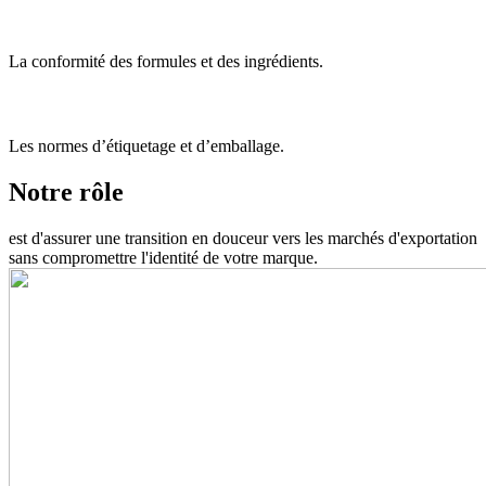
La conformité des formules et des ingrédients.
Les normes d’étiquetage et d’emballage.
Notre rôle
est d'assurer une transition en douceur vers les marchés d'exportation
sans compromettre l'identité de votre marque.