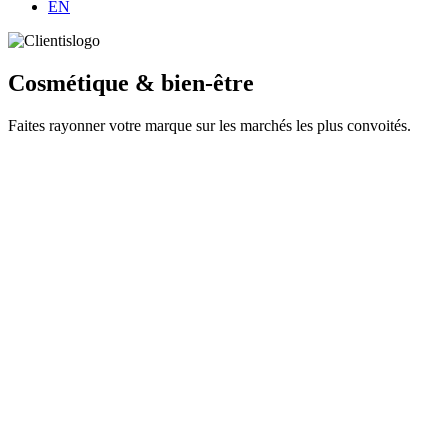
EN
Cosmétique & bien-être
Faites rayonner votre marque sur les marchés les plus convoités.